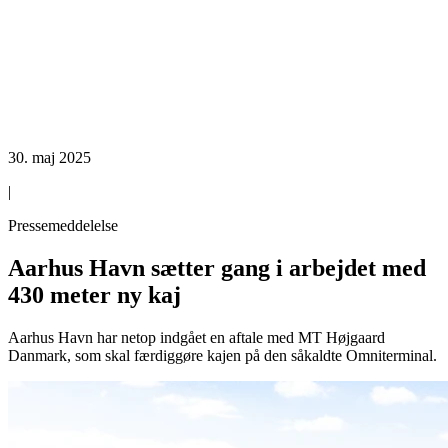
30. maj 2025
|
Pressemeddelelse
Aarhus Havn sætter gang i arbejdet med
430 meter ny kaj
Aarhus Havn har netop indgået en aftale med MT Højgaard
Danmark, som skal færdiggøre kajen på den såkaldte Omniterminal.