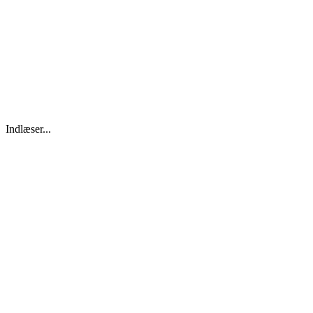
Indlæser...