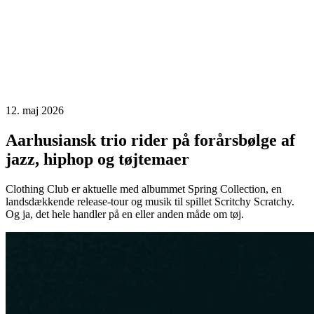
12. maj 2026
Aarhusiansk trio rider på forårsbølge af
jazz, hiphop og tøjtemaer
Clothing Club er aktuelle med albummet Spring Collection, en
landsdækkende release-tour og musik til spillet Scritchy Scratchy.
Og ja, det hele handler på en eller anden måde om tøj.