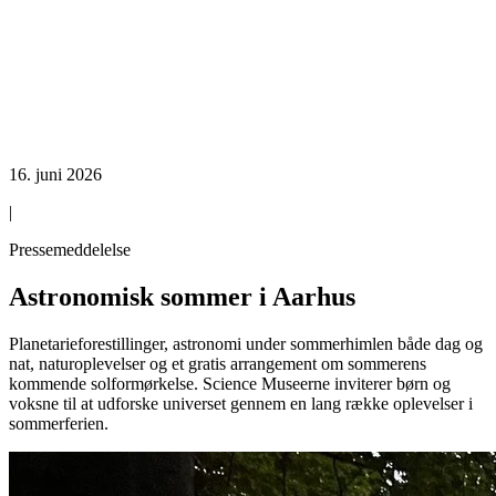
16. juni 2026
|
Pressemeddelelse
Astronomisk sommer i Aarhus
Planetarieforestillinger, astronomi under sommerhimlen både dag og
nat, naturoplevelser og et gratis arrangement om sommerens
kommende solformørkelse. Science Museerne inviterer børn og
voksne til at udforske universet gennem en lang række oplevelser i
sommerferien.