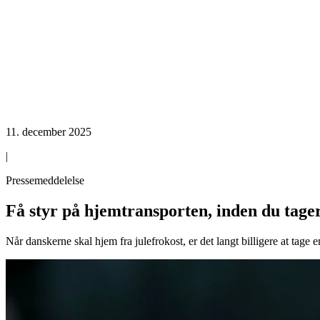
11. december 2025
|
Pressemeddelelse
Få styr på hjemtransporten, inden du tager
Når danskerne skal hjem fra julefrokost, er det langt billigere at tage en