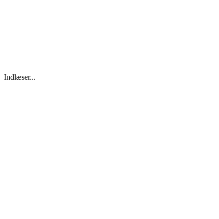
Indlæser...