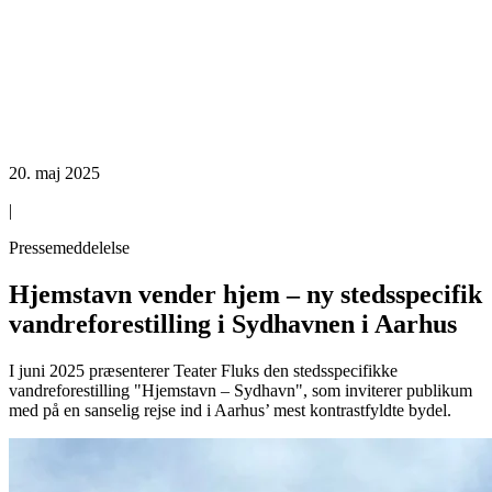
20. maj 2025
|
Pressemeddelelse
Hjemstavn vender hjem – ny stedsspecifik
vandreforestilling i Sydhavnen i Aarhus
I juni 2025 præsenterer Teater Fluks den stedsspecifikke
vandreforestilling "Hjemstavn – Sydhavn", som inviterer publikum
med på en sanselig rejse ind i Aarhus’ mest kontrastfyldte bydel.