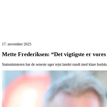
17. november 2025
Mette Frederiksen: “Det vigtigste er vores
Statsministeren har de seneste uger rejst landet rundt med klare buds