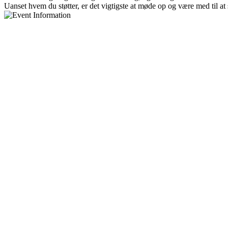
Uanset hvem du støtter, er det vigtigste at møde op og være med til a