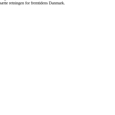
t sætte retningen for fremtidens Danmark.