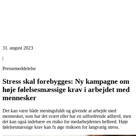
31. august 2023
|
Pressemeddelelse
Stress skal forebygges: Ny kampagne om
høje følelsesmæssige krav i arbejdet med
mennesker
Det kan være både meningsfuldt og givende at arbejde med
mennesker, som har det svært eller har en udfordrende adfærd, men
det kan også indebære en risiko for medarbejdernes helbred. Høje
følelsesmæssige krav kan fx øge risikoen for langvarig stress.