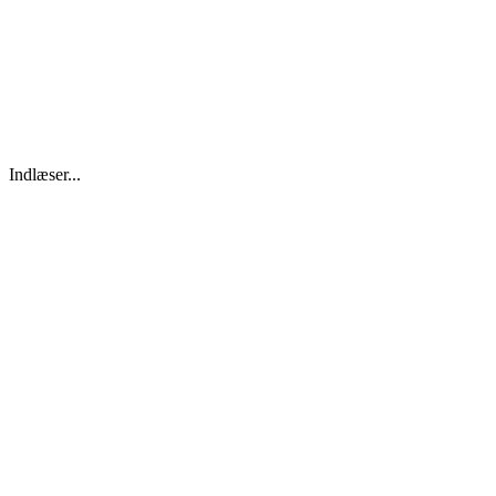
Indlæser...