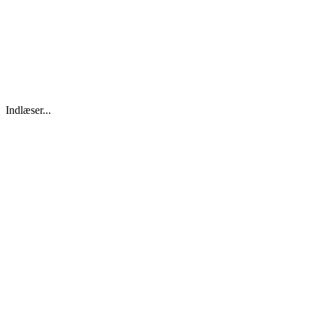
Indlæser...