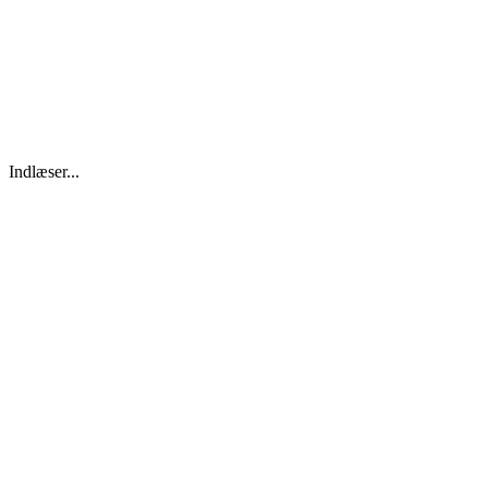
Indlæser...