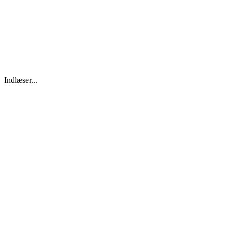
Indlæser...