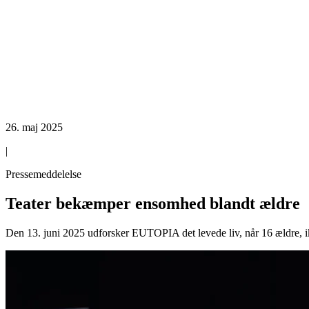
26. maj 2025
|
Pressemeddelelse
Teater bekæmper ensomhed blandt ældre
Den 13. juni 2025 udforsker EUTOPIA det levede liv, når 16 ældre, ik