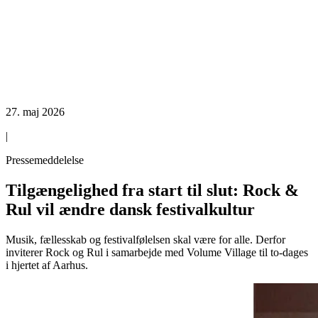
27. maj 2026
|
Pressemeddelelse
Tilgængelighed fra start til slut: Rock &
Rul vil ændre dansk festivalkultur
Musik, fællesskab og festivalfølelsen skal være for alle. Derfor
inviterer Rock og Rul i samarbejde med Volume Village til to-dages
i hjertet af Aarhus.