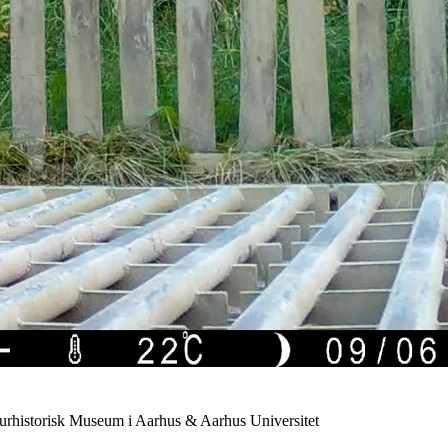
urhistorisk Museum i Aarhus & Aarhus Universitet