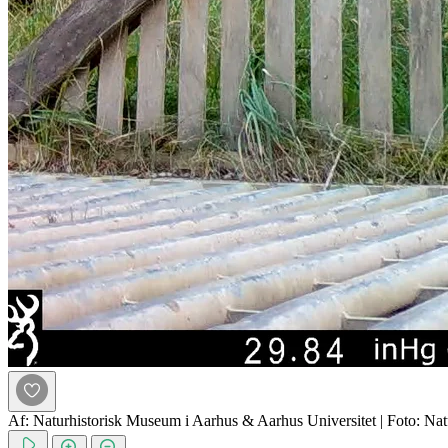
Af: Naturhistorisk Museum i Aarhus & Aarhus Universitet
|
Foto: Nat