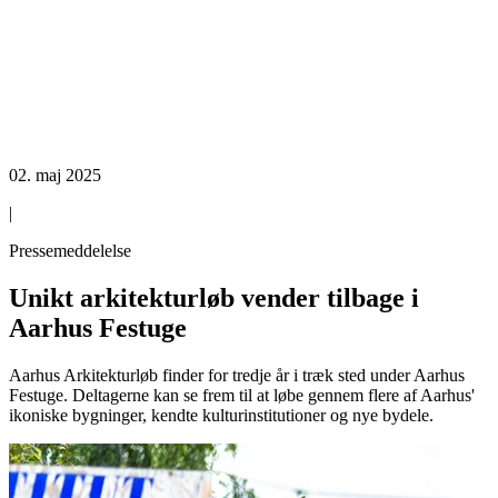
02. maj 2025
|
Pressemeddelelse
Unikt arkitekturløb vender tilbage i
Aarhus Festuge
Aarhus Arkitekturløb finder for tredje år i træk sted under Aarhus
Festuge. Deltagerne kan se frem til at løbe gennem flere af Aarhus'
ikoniske bygninger, kendte kulturinstitutioner og nye bydele.